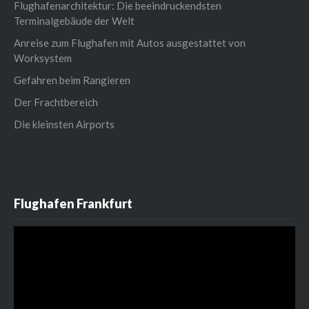
Flughafenarchitektur: Die beeindruckendsten
Terminalgebäude der Welt
Anreise zum Flughafen mit Autos ausgestattet von
Worksystem
Gefahren beim Rangieren
Der Frachtbereich
Die kleinsten Airports
Flughafen Frankfurt
Video-
Player