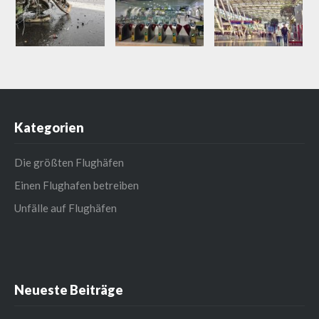
Kategorien
Die größten Flughäfen
Einen Flughafen betreiben
Unfälle auf Flughäfen
Neueste Beiträge