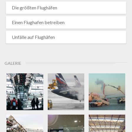
Die größten Flughäfen
Einen Flughafen betreiben
Unfälle auf Flughäfen
GALERIE