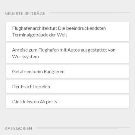
NEUESTE BEITRÄGE
Flughafenarchitektur: Die beeindruckendsten
Terminalgebäude der Welt
Anreise zum Flughafen mit Autos ausgestattet von
Worksystem
Gefahren beim Rangieren
Der Frachtbereich
Die kleinsten Airports
KATEGORIEN