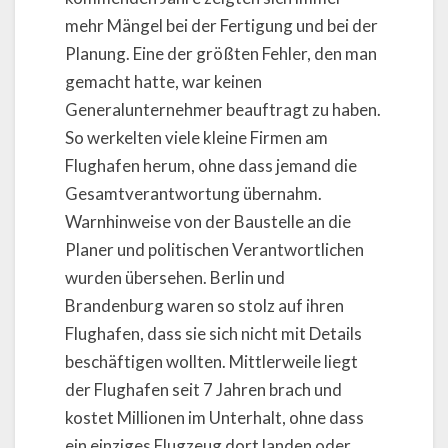
mehr Mängel bei der Fertigung und bei der
Planung. Eine der größten Fehler, den man
gemacht hatte, war keinen
Generalunternehmer beauftragt zu haben.
So werkelten viele kleine Firmen am
Flughafen herum, ohne dass jemand die
Gesamtverantwortung übernahm.
Warnhinweise von der Baustelle an die
Planer und politischen Verantwortlichen
wurden übersehen. Berlin und
Brandenburg waren so stolz auf ihren
Flughafen, dass sie sich nicht mit Details
beschäftigen wollten. Mittlerweile liegt
der Flughafen seit 7 Jahren brach und
kostet Millionen im Unterhalt, ohne dass
ein einziges Flugzeug dort landen oder