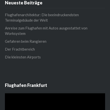
Neueste Beiträge
Flughafenarchitektur: Die beeindruckendsten
Terminalgebäude der Welt
Anreise zum Flughafen mit Autos ausgestattet von
Worksystem
Gefahren beim Rangieren
Der Frachtbereich
Die kleinsten Airports
Flughafen Frankfurt
Video-
Player