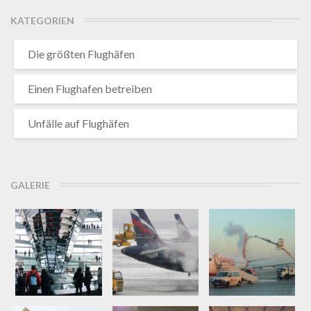
KATEGORIEN
Die größten Flughäfen
Einen Flughafen betreiben
Unfälle auf Flughäfen
GALERIE