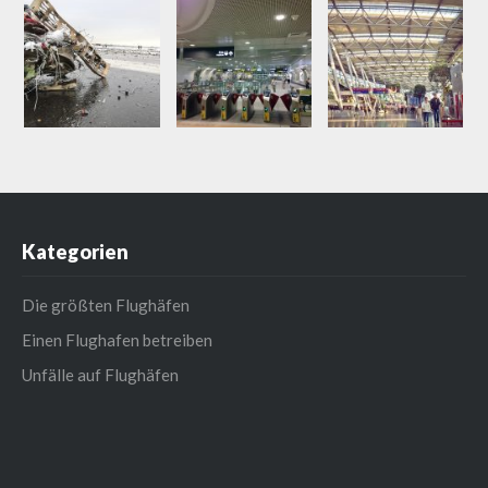
Kategorien
Die größten Flughäfen
Einen Flughafen betreiben
Unfälle auf Flughäfen